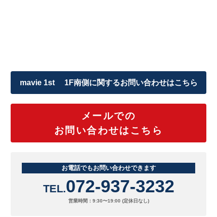
mavie 1st 1F南側に関するお問い合わせはこちら
メールでの
お問い合わせはこちら
お電話でもお問い合わせできます
072-937-3232
TEL.
営業時間：9:30〜19:00 (定休日なし)