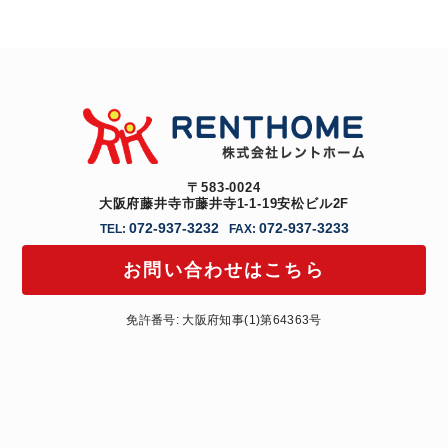
〒583-0024
大阪府藤井寺市藤井寺1-1-19安松ビル2F
072-937-3232
072-937-3233
TEL:
FAX:
お問い合わせはこちら
免許番号: 大阪府知事(1)第64363号