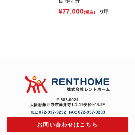
徒歩2分
¥77,000
9坪
(税込)
〒583-0024
大阪府藤井寺市藤井寺1-1-19安松ビル2F
072-937-3232
072-937-3233
TEL:
FAX:
お問い合わせはこちら